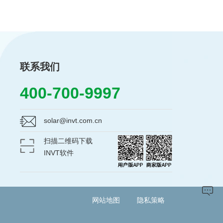
联系我们
400-700-9997
solar@invt.com.cn
扫描二维码下载
INVT软件
网站地图
隐私策略