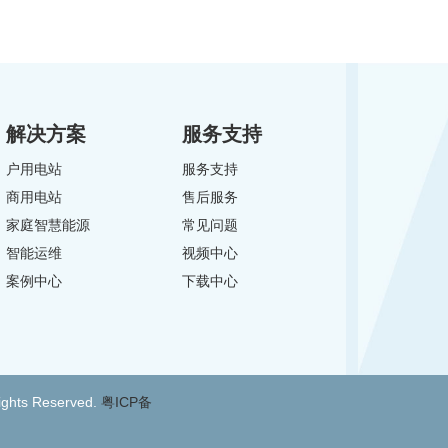
解决方案
服务支持
户用电站
服务支持
商用电站
售后服务
家庭智慧能源
常见问题
智能运维
视频中心
案例中心
下载中心
ts Reserved.
粤ICP备