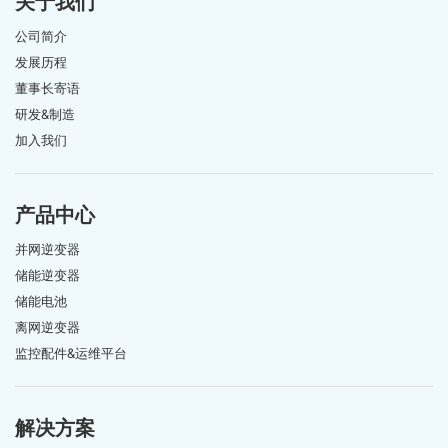
关于我们
公司简介
发展历程
董事长寄语
研发&制造
加入我们
产品中心
并网逆变器
储能逆变器
储能电池
离网逆变器
监控配件&运维平台
解决方案