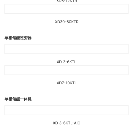
XD5-12KTR
XD30-60KTR
单相储能逆变器
XD 3-6KTL
XD7-10KTL
单相储能一体机
XD 3-6KTL-AIO