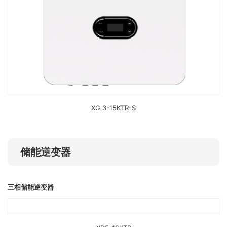
XG 3-15KTR-S
储能逆变器
三相储能逆变器