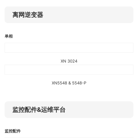
离网逆变器
单相
XN 3024
XN5548 & 5548-P
监控配件&运维平台
监控配件