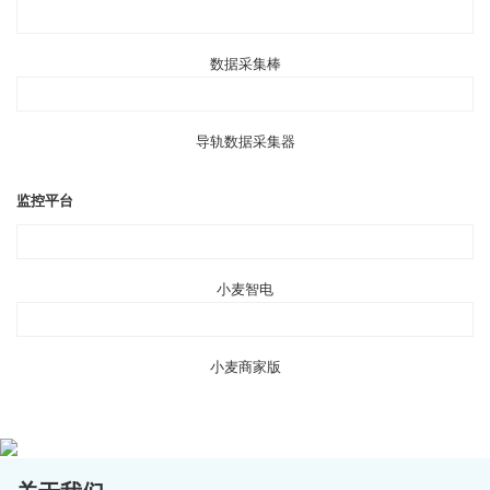
数据采集棒
导轨数据采集器
监控平台
小麦智电
小麦商家版