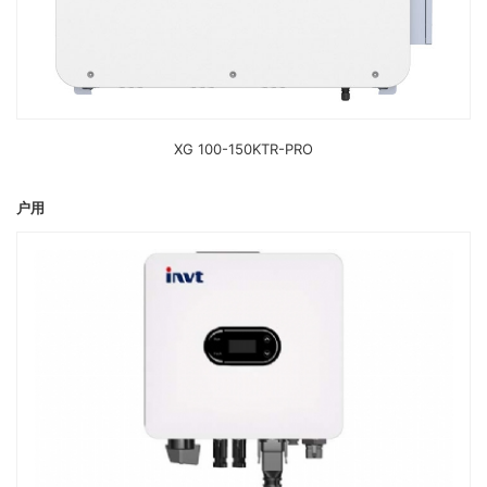
XG 100-150KTR-PRO
户用