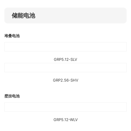
储能电池
堆叠电池
GRP5.12-SLV
GRP2.56-SHV
壁挂电池
GRP5.12-WLV