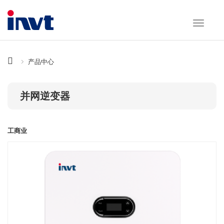
产品中心
并网逆变器
工商业