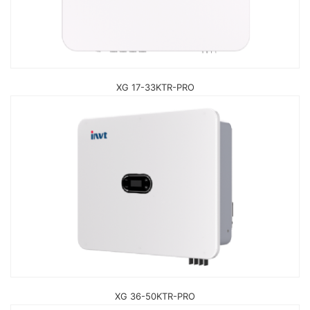
XG 17-33KTR-PRO
XG 36-50KTR-PRO