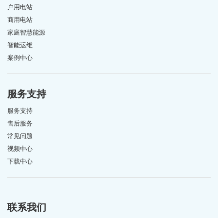
户用电站
商用电站
家庭智慧能源
智能运维
案例中心
服务支持
服务支持
售后服务
常见问题
视频中心
下载中心
联系我们