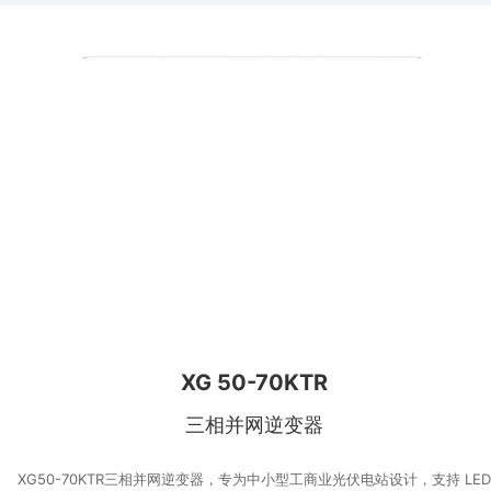
XG 50-70KTR
三相并网逆变器
XG50-70KTR三相并网逆变器，专为中小型工商业光伏电站设计，支持 LED