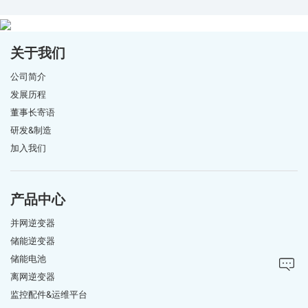
关于我们
公司简介
发展历程
董事长寄语
研发&制造
加入我们
产品中心
并网逆变器
储能逆变器
储能电池
离网逆变器
监控配件&运维平台