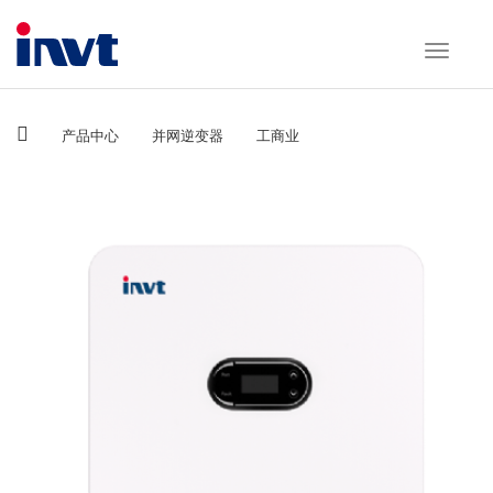
产品中心
并网逆变器
工商业