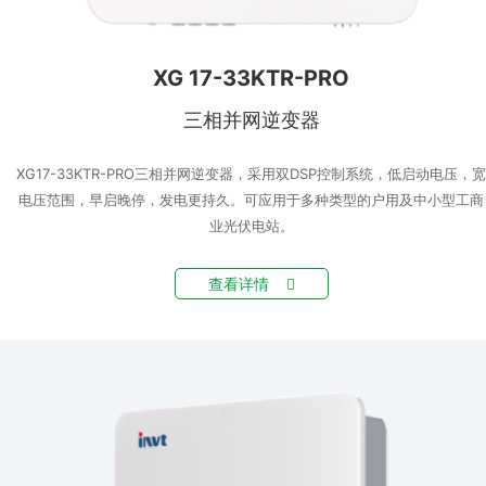
XG 17-33KTR-PRO
三相并网逆变器
XG17-33KTR-PRO三相并网逆变器，采用双DSP控制系统，低启动电压，宽
电压范围，早启晚停，发电更持久。可应用于多种类型的户用及中小型工商
业光伏电站。
查看详情