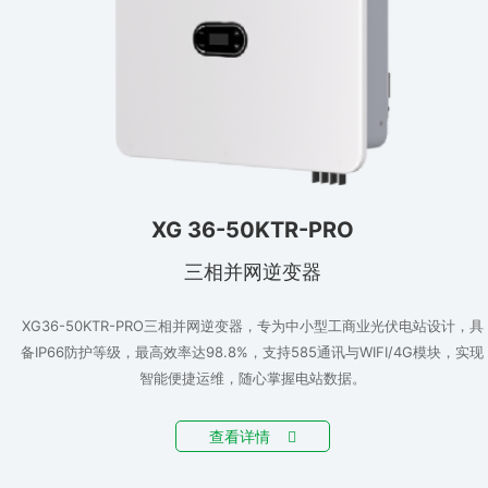
XG 36-50KTR-PRO
三相并网逆变器
XG36-50KTR-PRO三相并网逆变器，专为中小型工商业光伏电站设计，具
备IP66防护等级，最高效率达98.8%，支持585通讯与WIFI/4G模块，实现
智能便捷运维，随心掌握电站数据。
查看详情