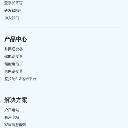
董事长寄语
研发&制造
加入我们
产品中心
并网逆变器
储能逆变器
储能电池
离网逆变器
监控配件&运维平台
解决方案
户用电站
商用电站
家庭智慧能源