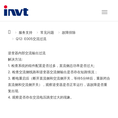
服务支持
常见问题
故障排除
Q12: E005交流过流
逆变器内部交流输出过流
解决方法:
1. 检查系统的组件配置是否过多，直流侧总功率是否过大;
2. 检查交流侧线路和逆变器交流侧输出是否存在短路情况；
3. 断电重启后（断开直流侧和交流侧开关，等待5分钟后，重新闭合
直流侧和交流侧开关），观察逆变器是否正常运行，该故障是否重
复出现.
4. 观察是否存在交流电压跳变过大的现象。