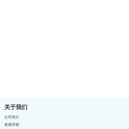
关于我们
公司简介
发展历程