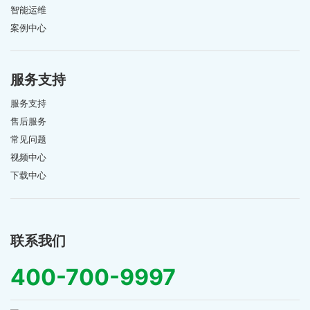
智能运维
案例中心
服务支持
服务支持
售后服务
常见问题
视频中心
下载中心
联系我们
400-700-9997