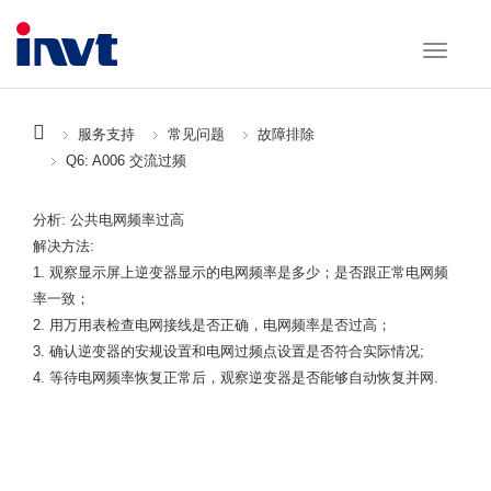
服务支持
常见问题
故障排除
Q6: A006 交流过频
分析: 公共电网频率过高
解决方法:
1. 观察显示屏上逆变器显示的电网频率是多少；是否跟正常电网频
率一致；
2. 用万用表检查电网接线是否正确，电网频率是否过高；
3. 确认逆变器的安规设置和电网过频点设置是否符合实际情况;
4. 等待电网频率恢复正常后，观察逆变器是否能够自动恢复并网.