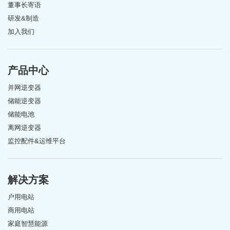
董事长寄语
研发&制造
加入我们
产品中心
并网逆变器
储能逆变器
储能电池
离网逆变器
监控配件&运维平台
解决方案
户用电站
商用电站
家庭智慧能源