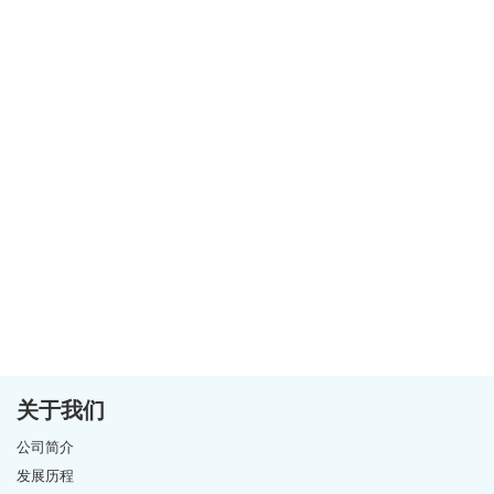
关于我们
公司简介
发展历程