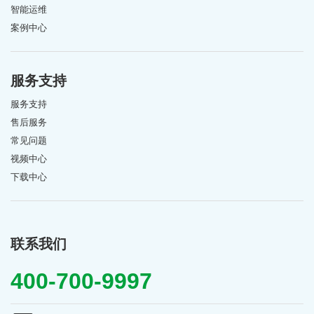
智能运维
案例中心
服务支持
服务支持
售后服务
常见问题
视频中心
下载中心
联系我们
400-700-9997