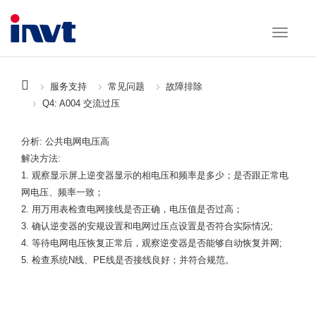
服务支持
常见问题
故障排除
Q4: A004 交流过压
分析: 公共电网电压高
解决方法:
1. 观察显示屏上逆变器显示的相电压和频率是多少；是否跟正常电
网电压、频率一致；
2. 用万用表检查电网接线是否正确，电压值是否过高；
3. 确认逆变器的安规设置和电网过压点设置是否符合实际情况;
4. 等待电网电压恢复正常后，观察逆变器是否能够自动恢复并网;
5. 检查系统N线、PE线是否接线良好；并符合规范。