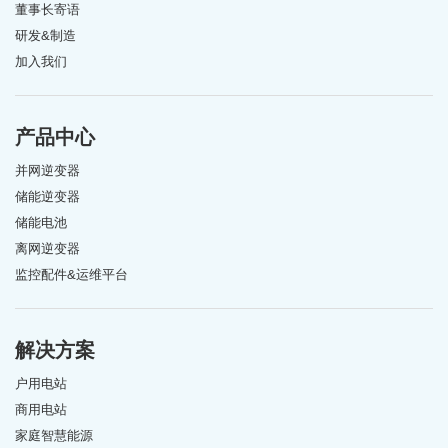
董事长寄语
研发&制造
加入我们
产品中心
并网逆变器
储能逆变器
储能电池
离网逆变器
监控配件&运维平台
解决方案
户用电站
商用电站
家庭智慧能源