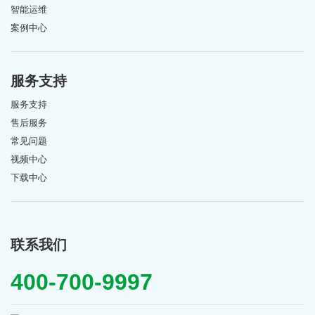
智能运维
案例中心
服务支持
服务支持
售后服务
常见问题
视频中心
下载中心
联系我们
400-700-9997