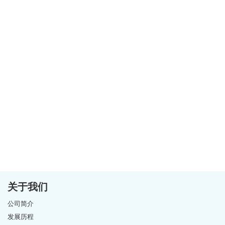
关于我们
公司简介
发展历程