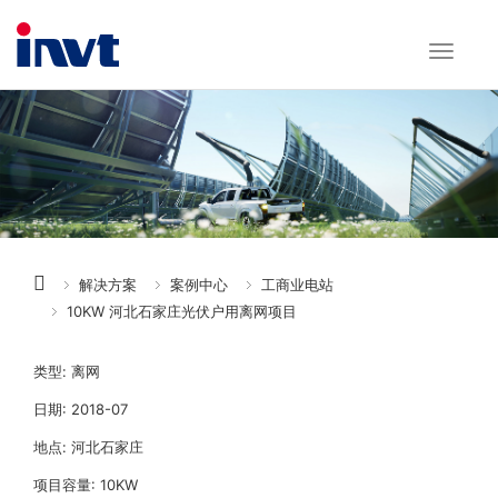
解决方案
案例中心
工商业电站
10KW 河北石家庄光伏户用离网项目
类型: 离网
日期: 2018-07
地点: 河北石家庄
项目容量: 10KW