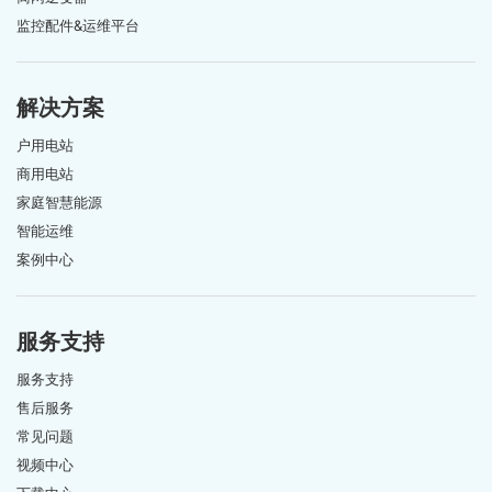
监控配件&运维平台
解决方案
户用电站
商用电站
家庭智慧能源
智能运维
案例中心
服务支持
服务支持
售后服务
常见问题
视频中心