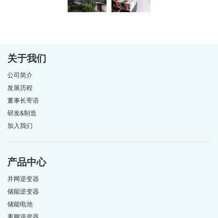
关于我们
公司简介
发展历程
董事长寄语
研发&制造
加入我们
产品中心
并网逆变器
储能逆变器
储能电池
离网逆变器