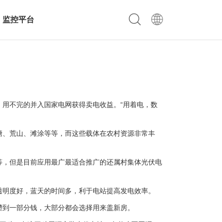
监控平台
用不完的并入国家电网获得卖电收益。“用着电，数
、荒山、滩涂等等，而这些载体在农村资源非常丰
，但是目前应用最广最适合推广的还属村集体光伏电
明度好，蓝天的时间多，利于电站提高发电效率。
到一部分钱，大部分都会选择用来盖新房。