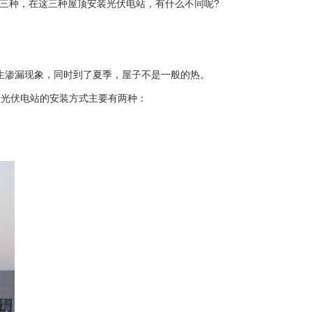
三种，在这三种屋顶安装光伏电站，有什么不同呢?
产生渗漏现象，同时到了夏季，屋子不是一般的热。
光伏电站的安装方式主要有两种：