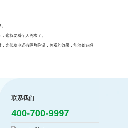
形。
上，这就要看个人需求了。
，光伏发电还有隔热降温，美观的效果，能够创造绿
联系我们
400-700-9997