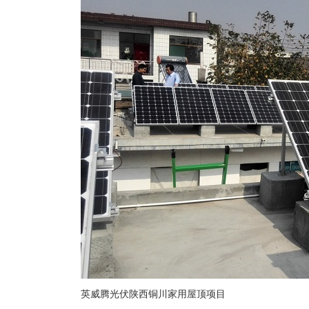
英威腾光伏陕西铜川家用屋顶项目