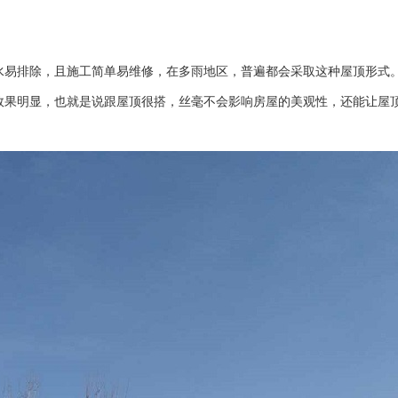
易排除，且施工简单易维修，在多雨地区，普遍都会采取这种屋顶形式
果明显，也就是说跟屋顶很搭，丝毫不会影响房屋的美观性，还能让屋