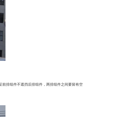
保证前排组件不遮挡后排组件，两排组件之间要留有空