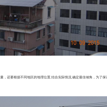
发电量，还要根据不同地区的地理位置,结合实际情况,确定最佳倾角，为了