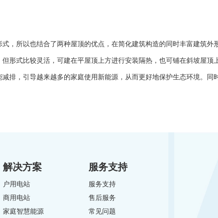
式，所以也结合了两种屋顶的优点，在简化建筑构造的同时丰富建筑外
但形式比较灵活，可建在平屋顶上方进行安装隔热，也可铺在斜坡屋顶
排，引导越来越多的家庭使用新能源，从而更好地保护生态环境。同时
解决方案
服务支持
户用电站
服务支持
商用电站
售后服务
家庭智慧能源
常见问题