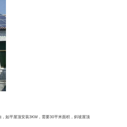
如平屋顶安装3KW，需要30平米面积，斜坡屋顶