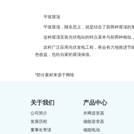
平坡屋顶
平坡屋顶，顾名思义，就是结合了前两种屋顶的形
这种屋顶安装光伏电站的特点基本与前两种相似，
农村广泛应用光伏发电工程，将会有力地推进节能减
色收益，也给自家的屋顶保值。
*部分素材来源于网络
关于我们
产品中心
公司简介
并网逆变器
发展历程
储能逆变器
董事长寄语
储能电池