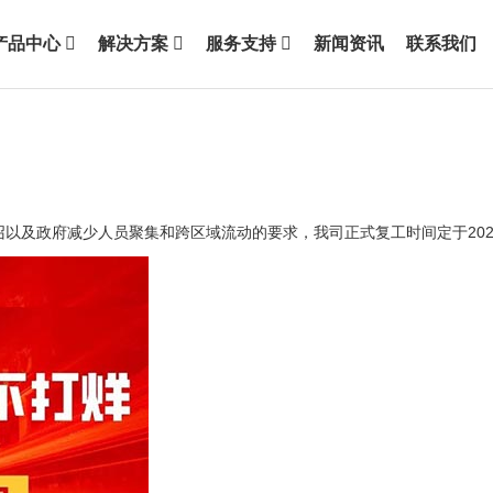
产品中心
解决方案
服务支持
新闻资讯
联系我们
以及政府减少人员聚集和跨区域流动的要求，我司正式复工时间定于2020