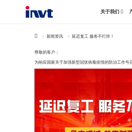
关于我们
新闻资讯
延迟复工 服务不打烊！
尊敬的客户：
为响应国家关于加强新型冠状病毒疫情的防治工作号召