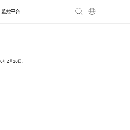
监控平台
年2月10日。