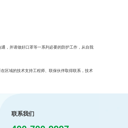
沟通，并请做好口罩等一系列必要的防护工作，从自我
所在区域的技术支持工程师、联保伙伴取得联系，技术
联系我们