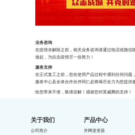
业务咨询
在疫情未解除之前，相关业务咨询请通过电话或微信
做起，为抗击疫情尽一份努力！
服务支持
在正式复工之前，您在使用产品过程中遇到任何问题
服务中心及全体合作伙伴同仁必将竭尽全力为您提供
给您带来不便，敬请谅解！感谢您对英威腾的支持！
关于我们
产品中心
公司简介
并网逆变器