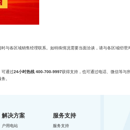
随时与各区域销售经理联系。如特殊情况需要当面洽谈，请与各区域经理
，可通过
24小时热线 400-700-9997
获得支持，也可通过电话、微信等与
服务。
解决方案
服务支持
户用电站
服务支持