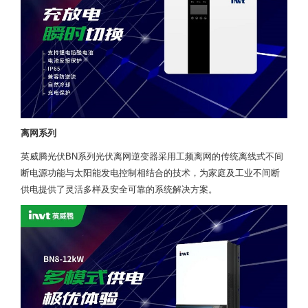
离网系列
英威腾光伏BN系列光伏离网逆变器采用工频离网的传统离线式不间
断电源功能与太阳能发电控制相结合的技术，为家庭及工业不间断
供电提供了灵活多样及安全可靠的系统解决方案。