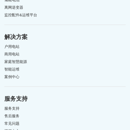
离网逆变器
监控配件&运维平台
解决方案
户用电站
商用电站
家庭智慧能源
智能运维
案例中心
服务支持
服务支持
售后服务
常见问题