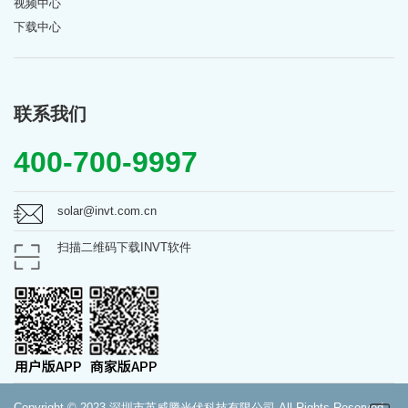
视频中心
下载中心
联系我们
400-700-9997
solar@invt.com.cn
扫描二维码下载INVT软件
Copyright © 2023 深圳市英威腾光伏科技有限公司 All Rights Reserved.