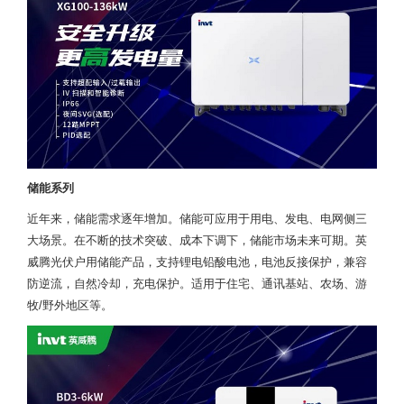
储能系列
近年来，储能需求逐年增加。储能可应用于用电、发电、电网侧三
大场景。在不断的技术突破、成本下调下，储能市场未来可期。英
威腾光伏户用储能产品，支持锂电铅酸电池，电池反接保护，兼容
防逆流，自然冷却，充电保护。适用于住宅、通讯基站、农场、游
牧/野外地区等。