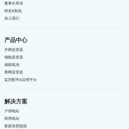
董事长寄语
研发&制造
加入我们
产品中心
并网逆变器
储能逆变器
储能电池
离网逆变器
监控配件&运维平台
解决方案
户用电站
商用电站
家庭智慧能源