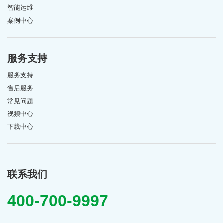
智能运维
案例中心
服务支持
服务支持
售后服务
常见问题
视频中心
下载中心
联系我们
400-700-9997