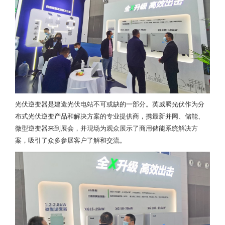
光伏逆变器是建造光伏电站不可或缺的一部分。英威腾光伏作为分
布式光伏逆变产品和解决方案的专业提供商，携最新并网、储能、
微型逆变器来到展会，并现场为观众展示了商用储能系统解决方
案，吸引了众多参展客户了解和交流。