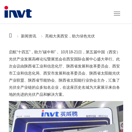
新闻资讯
亮相大美西安，助力绿色光伏
启航“十四五”，助力“碳中和”， 10月18-21日，第五届中国（西安）
光伏产业发展高峰论坛暨展览会在西安国际会展中心盛大举行。此
次会议由陕西省工业和信息化厅、陕西省发展和改革委员会、西安
市工业和信息化局、西安市发展和改革委员会、陕西省太阳能光伏
产业联盟、陕西省节能协会、陕西省太阳能行业协会主办，汇集了
光伏全产业链的众多知名企业，在这座历史名城为大家展示来自各
地的先进的光伏产品和解决方案。