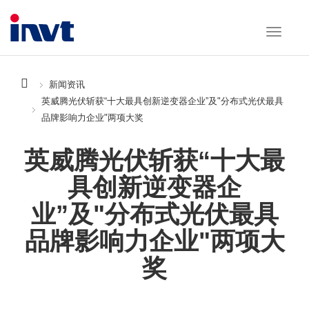
新闻资讯
英威腾光伏斩获“十大最具创新逆变器企业”及"分布式光伏最具
品牌影响力企业"两项大奖
英威腾光伏斩获“十大最
具创新逆变器企
业”及"分布式光伏最具
品牌影响力企业"两项大
奖