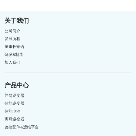
关于我们
公司简介
发展历程
董事长寄语
研发&制造
加入我们
产品中心
并网逆变器
储能逆变器
储能电池
离网逆变器
监控配件&运维平台