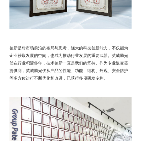
创新是对市场前沿的布局与思考，强大的科技创新能力，不仅能为
企业获取发展的空间，也成为推动行业发展的重要武器。英威腾光
伏在行业积淀多年，技术创新一直是我们的坚持。作为专业逆变器
提供商，英威腾光伏从产品的性能、功能、结构、外观、安全防护
等多方位进行不断优化和改进，已获得多项研发专利。