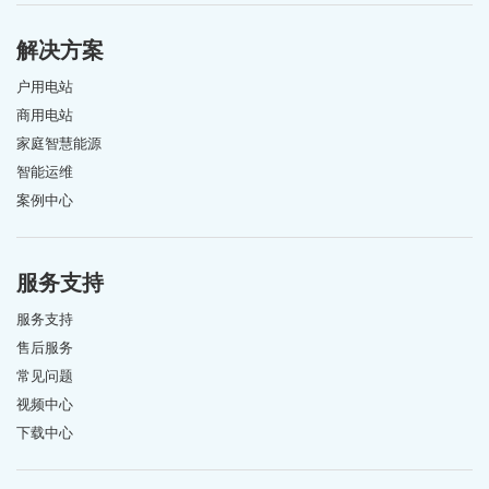
解决方案
户用电站
商用电站
家庭智慧能源
智能运维
案例中心
服务支持
服务支持
售后服务
常见问题
视频中心
下载中心