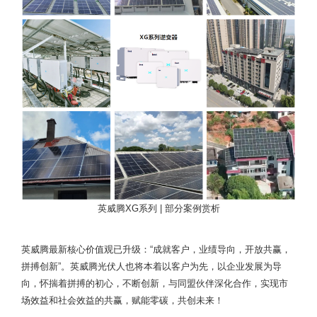
英威腾XG系列 | 部分案例赏析
英威腾最新核心价值观已升级：“成就客户，业绩导向，开放共赢，
拼搏创新”。英威腾光伏人也将本着以客户为先，以企业发展为导
向，怀揣着拼搏的初心，不断创新，与同盟伙伴深化合作，实现市
场效益和社会效益的共赢，赋能零碳，共创未来！